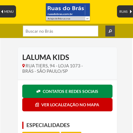
MENU
RUAS
LALUMA KIDS
RUA TIERS, 94 - LOJA 1073 -
BRÁS - SÃO PAULO/SP
CONTATOS E REDES SOCIAIS
VER LOCALIZAÇÃO NO MAPA
ESPECIALIDADES