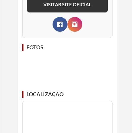
VISITAR SITE OFICIAL
FOTOS
LOCALIZAÇÃO