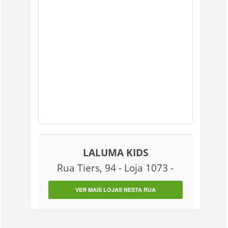
LALUMA KIDS
Rua Tiers, 94 - Loja 1073 -
VER MAIS LOJAS NESTA RUA