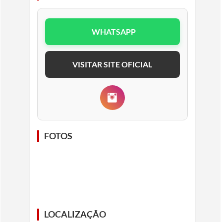
WHATSAPP
VISITAR SITE OFICIAL
FOTOS
LOCALIZAÇÃO