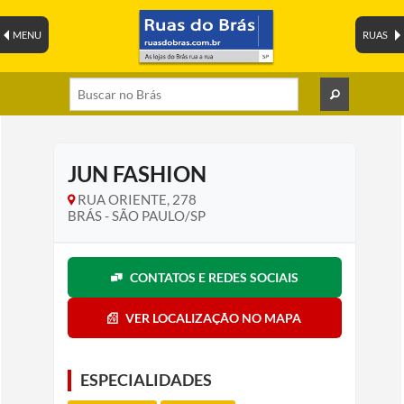
MENU
RUAS
JUN FASHION
RUA ORIENTE, 278
BRÁS - SÃO PAULO/SP
CONTATOS E REDES SOCIAIS
VER LOCALIZAÇÃO NO MAPA
ESPECIALIDADES