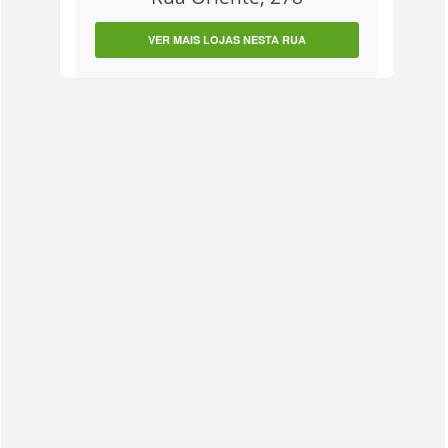
VER MAIS LOJAS NESTA RUA