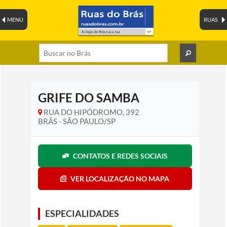
MENU
RUAS
GRIFE DO SAMBA
RUA DO HIPÓDROMO, 392
BRÁS - SÃO PAULO/SP
CONTATOS E REDES SOCIAIS
VER LOCALIZAÇÃO NO MAPA
ESPECIALIDADES