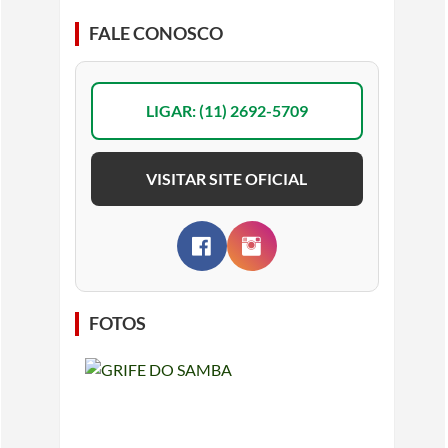
FALE CONOSCO
LIGAR: (11) 2692-5709
VISITAR SITE OFICIAL
FOTOS