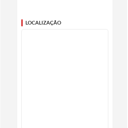
LOCALIZAÇÃO