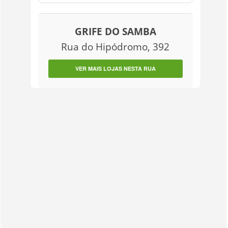
GRIFE DO SAMBA
Rua do Hipódromo, 392
VER MAIS LOJAS NESTA RUA