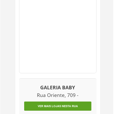
GALERIA BABY
Rua Oriente, 709 -
VER MAIS LOJAS NESTA RUA