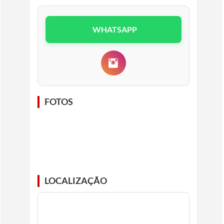
WHATSAPP
FOTOS
LOCALIZAÇÃO