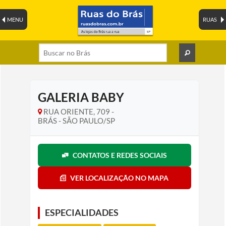
MENU
RUAS
GALERIA BABY
RUA ORIENTE, 709 -
BRÁS - SÃO PAULO/SP
CONTATOS E REDES SOCIAIS
VER LOCALIZAÇÃO NO MAPA
ESPECIALIDADES