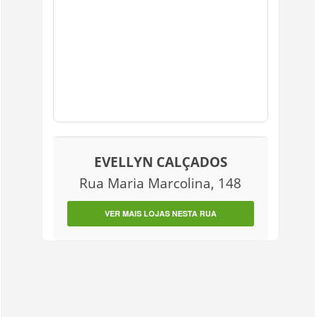
EVELLYN CALÇADOS
Rua Maria Marcolina, 148
VER MAIS LOJAS NESTA RUA