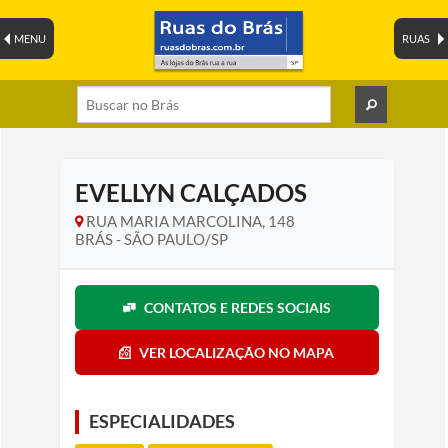
MENU
RUAS
EVELLYN CALÇADOS
RUA MARIA MARCOLINA, 148
BRÁS - SÃO PAULO/SP
CONTATOS E REDES SOCIAIS
VER LOCALIZAÇÃO NO MAPA
ESPECIALIDADES