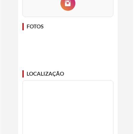
FOTOS
LOCALIZAÇÃO