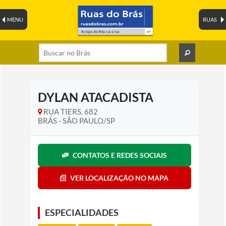
MENU
RUAS
DYLAN ATACADISTA
RUA TIERS, 682
BRÁS - SÃO PAULO/SP
CONTATOS E REDES SOCIAIS
VER LOCALIZAÇÃO NO MAPA
ESPECIALIDADES