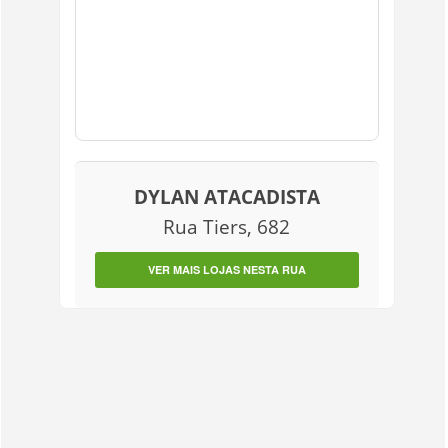
DYLAN ATACADISTA
Rua Tiers, 682
VER MAIS LOJAS NESTA RUA