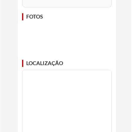
FOTOS
LOCALIZAÇÃO