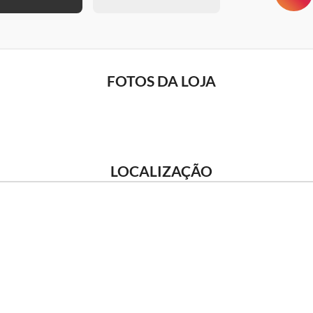
FOTOS DA LOJA
LOCALIZAÇÃO