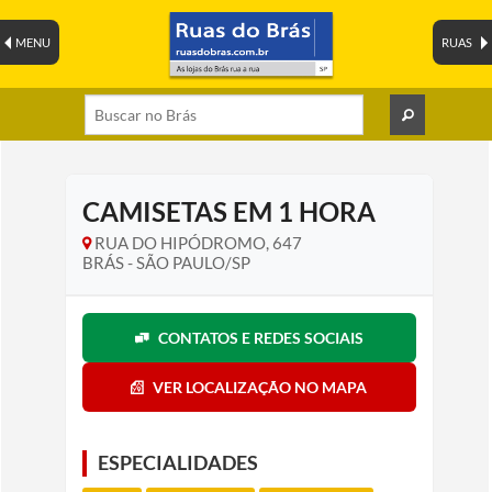
MENU
RUAS
CAMISETAS EM 1 HORA
RUA DO HIPÓDROMO, 647
BRÁS - SÃO PAULO/SP
CONTATOS E REDES SOCIAIS
VER LOCALIZAÇÃO NO MAPA
ESPECIALIDADES