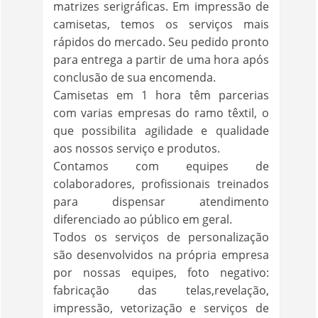
matrizes serigráficas. Em impressão de
camisetas, temos os serviços mais
rápidos do mercado. Seu pedido pronto
para entrega a partir de uma hora após
conclusão de sua encomenda.
Camisetas em 1 hora têm parcerias
com varias empresas do ramo têxtil, o
que possibilita agilidade e qualidade
aos nossos serviço e produtos.
Contamos com equipes de
colaboradores, profissionais treinados
para dispensar atendimento
diferenciado ao público em geral.
Todos os serviços de personalização
são desenvolvidos na própria empresa
por nossas equipes, foto negativo:
fabricação das telas,revelação,
impressão, vetorização e serviços de