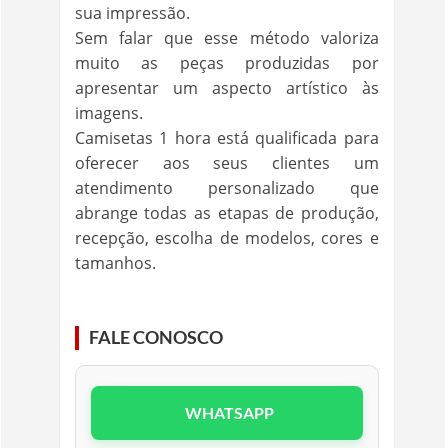
sua impressão.
Sem falar que esse método valoriza
muito as peças produzidas por
apresentar um aspecto artístico às
imagens.
Camisetas 1 hora está qualificada para
oferecer aos seus clientes um
atendimento personalizado que
abrange todas as etapas de produção,
recepção, escolha de modelos, cores e
tamanhos.
FALE CONOSCO
WHATSAPP