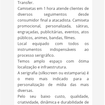
Transfer.
Camisetas em 1 hora atende clientes de
diversos seguimentos desde
consumidor final a atacadista. Camiseta
promocional, personalizada, sátiras,
engraçadas, publicitárias, eventos, atos
públicos, animes, bandas, filmes.
Local equipado com todos os
instrumentos indispensáveis ao
processo serigráfico.
Temos amplo espaço com ótima
localização e infraestrutura.
A serigrafia (silkscreen ou estamparia) é
o meio mais indicado para a
personalização de mídia das mais
diversas.
Pelo seu baixo custo, qualidade,
criatividade, dinâmica e durabilidade de