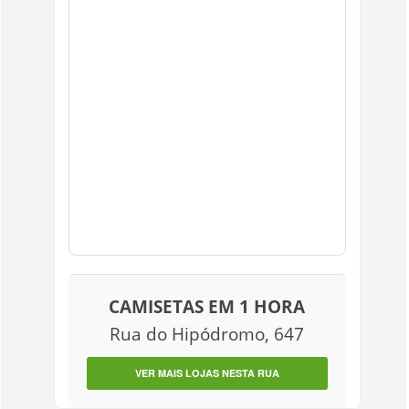
CAMISETAS EM 1 HORA
Rua do Hipódromo, 647
VER MAIS LOJAS NESTA RUA