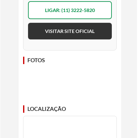
LIGAR: (11) 3222-5820
VISITAR SITE OFICIAL
FOTOS
LOCALIZAÇÃO