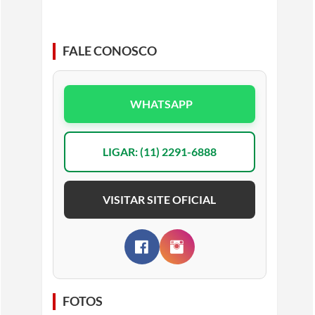
FALE CONOSCO
WHATSAPP
LIGAR: (11) 2291-6888
VISITAR SITE OFICIAL
FOTOS