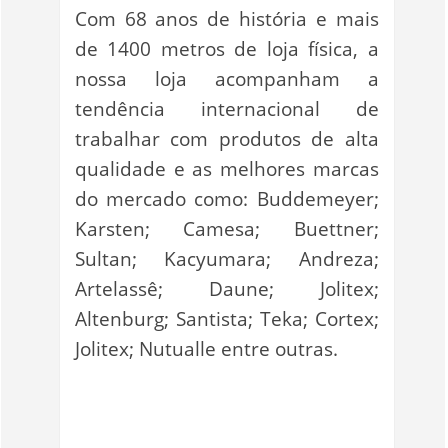
Com 68 anos de história e mais
de 1400 metros de loja física, a
nossa loja acompanham a
tendência internacional de
trabalhar com produtos de alta
qualidade e as melhores marcas
do mercado como: Buddemeyer;
Karsten; Camesa; Buettner;
Sultan; Kacyumara; Andreza;
Artelassê; Daune; Jolitex;
Altenburg; Santista; Teka; Cortex;
Jolitex; Nutualle entre outras.