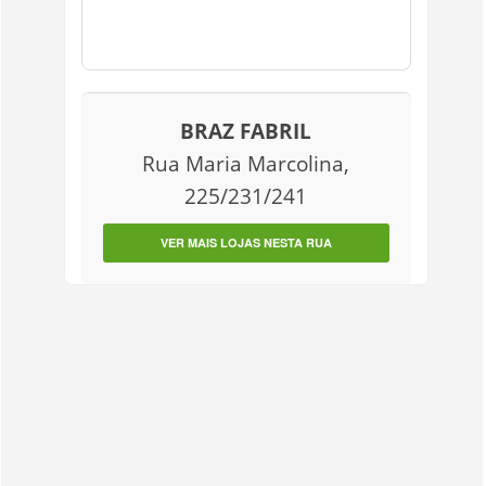
BRAZ FABRIL
Rua Maria Marcolina,
225/231/241
VER MAIS LOJAS NESTA RUA