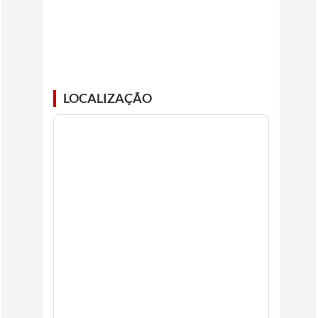
LOCALIZAÇÃO