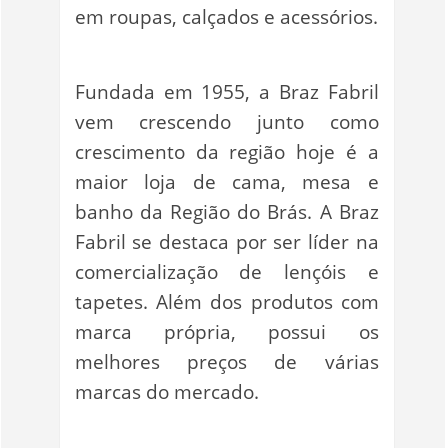
em roupas, calçados e acessórios.
Fundada em 1955, a Braz Fabril
vem crescendo junto como
crescimento da região hoje é a
maior loja de cama, mesa e
banho da Região do Brás. A Braz
Fabril se destaca por ser líder na
comercialização de lençóis e
tapetes. Além dos produtos com
marca própria, possui os
melhores preços de várias
marcas do mercado.