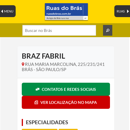
MENU
RUAS
BRAZ FABRIL
RUA MARIA MARCOLINA, 225/231/241
BRÁS - SÃO PAULO/SP
CONTATOS E REDES SOCIAIS
VER LOCALIZAÇÃO NO MAPA
ESPECIALIDADES