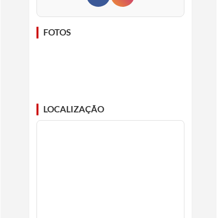
FOTOS
LOCALIZAÇÃO