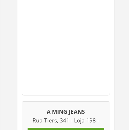
A MING JEANS
Rua Tiers, 341 - Loja 198 -