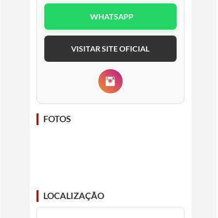
WHATSAPP
VISITAR SITE OFICIAL
FOTOS
LOCALIZAÇÃO