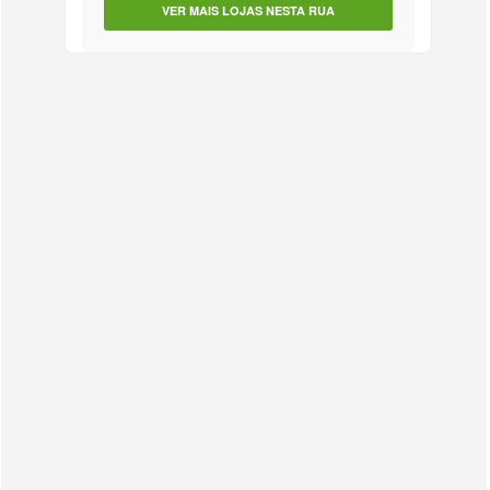
VER MAIS LOJAS NESTA RUA