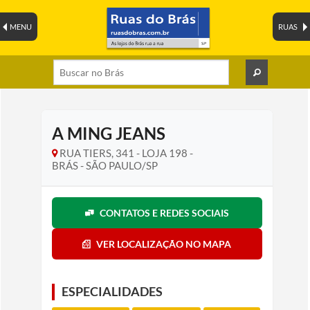
MENU
RUAS
A MING JEANS
RUA TIERS, 341 - LOJA 198 -
BRÁS - SÃO PAULO/SP
CONTATOS E REDES SOCIAIS
VER LOCALIZAÇÃO NO MAPA
ESPECIALIDADES