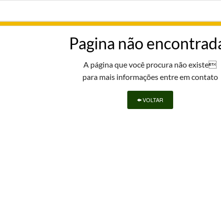
Pagina não encontrad
A página que você procura não existe
para mais informações entre em contato
VOLTAR