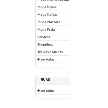
Moda Íntima
Moda Noivas
Moda Plus Size
Moda Praia
Serviços
Shoppings
Tecidos e Malhas
ver todas
RUAS
ver todas