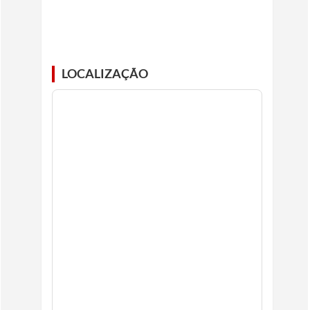
LOCALIZAÇÃO