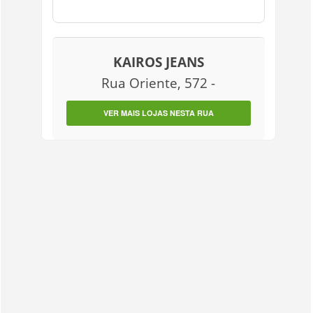
KAIROS JEANS
Rua Oriente, 572 -
VER MAIS LOJAS NESTA RUA