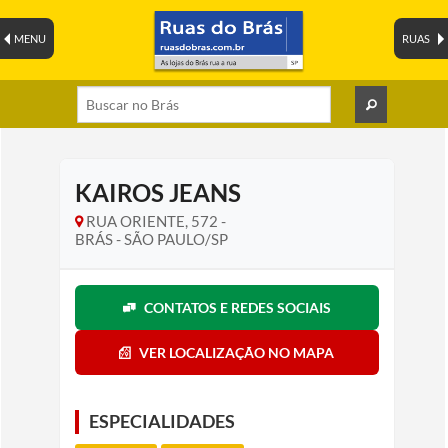
MENU
RUAS
KAIROS JEANS
RUA ORIENTE, 572 -
BRÁS - SÃO PAULO/SP
CONTATOS E REDES SOCIAIS
VER LOCALIZAÇÃO NO MAPA
ESPECIALIDADES